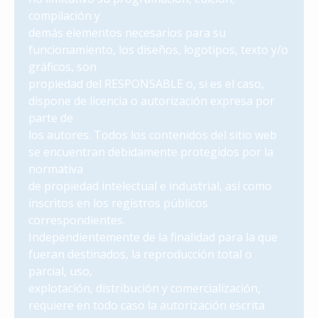
compilación y
demás elementos necesarios para su
funcionamiento, los diseños, logotipos, texto y/o
gráficos, son
propiedad del RESPONSABLE o, si es el caso,
dispone de licencia o autorización expresa por
parte de
los autores. Todos los contenidos del sitio web
se encuentran debidamente protegidos por la
normativa
de propiedad intelectual e industrial, así como
inscritos en los registros públicos
correspondientes.
Independientemente de la finalidad para la que
fueran destinados, la reproducción total o
parcial, uso,
explotación, distribución y comercialización,
requiere en todo caso la autorización escrita