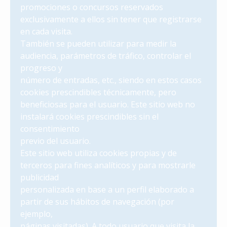
promociones o concursos reservados
exclusivamente a ellos sin tener que registrarse
en cada visita.
También se pueden utilizar para medir la
audiencia, parámetros de tráfico, controlar el
progreso y
número de entradas, etc., siendo en estos casos
cookies prescindibles técnicamente, pero
beneficiosas para el usuario. Este sitio web no
instalará cookies prescindibles sin el
consentimiento
previo del usuario.
Este sitio web utiliza cookies propias y de
terceros para fines analíticos y para mostrarle
publicidad
personalizada en base a un perfil elaborado a
partir de sus hábitos de navegación (por
ejemplo,
páginas visitadas). A todo usuario que visita la