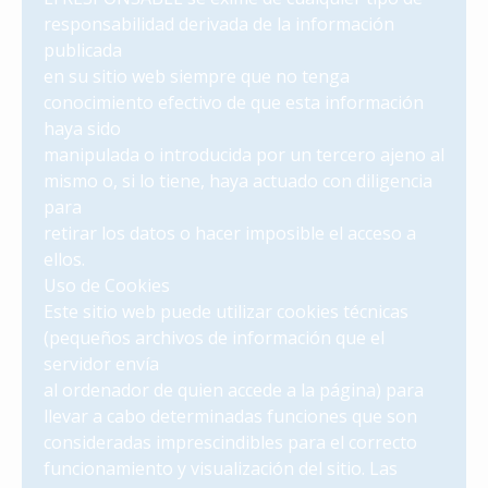
responsabilidad derivada de la información
publicada
en su sitio web siempre que no tenga
conocimiento efectivo de que esta información
haya sido
manipulada o introducida por un tercero ajeno al
mismo o, si lo tiene, haya actuado con diligencia
para
retirar los datos o hacer imposible el acceso a
ellos.
Uso de Cookies
Este sitio web puede utilizar cookies técnicas
(pequeños archivos de información que el
servidor envía
al ordenador de quien accede a la página) para
llevar a cabo determinadas funciones que son
consideradas imprescindibles para el correcto
funcionamiento y visualización del sitio. Las