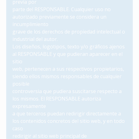
previa por
parte del RESPONSABLE. Cualquier uso no
autorizado previamente se considera un
incumplimiento
grave de los derechos de propiedad intelectual o
industrial del autor.
Los diseños, logotipos, texto y/o gráficos ajenos
al RESPONSABLE y que pudieran aparecer en el
sitio
web, pertenecen a sus respectivos propietarios,
siendo ellos mismos responsables de cualquier
posible
controversia que pudiera suscitarse respecto a
los mismos. El RESPONSABLE autoriza
expresamente
a que terceros puedan redirigir directamente a
los contenidos concretos del sitio web, y en todo
caso
redirigir al sitio web principal de