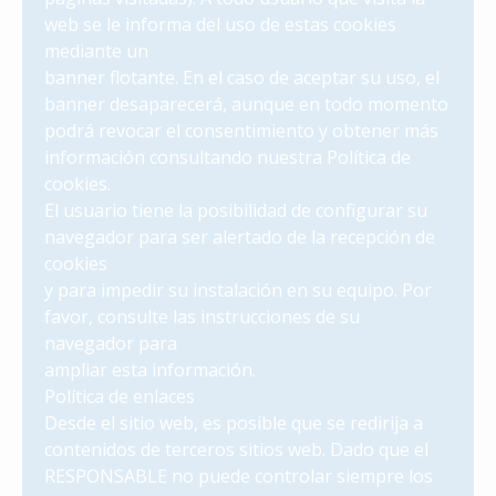
web se le informa del uso de estas cookies
mediante un
banner flotante. En el caso de aceptar su uso, el
banner desaparecerá, aunque en todo momento
podrá revocar el consentimiento y obtener más
información consultando nuestra Política de
cookies.
El usuario tiene la posibilidad de configurar su
navegador para ser alertado de la recepción de
cookies
y para impedir su instalación en su equipo. Por
favor, consulte las instrucciones de su
navegador para
ampliar esta información.
Política de enlaces
Desde el sitio web, es posible que se redirija a
contenidos de terceros sitios web. Dado que el
RESPONSABLE no puede controlar siempre los