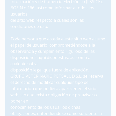
Información y de Comercio Electrónico (LSSICE),
BOE N.o 166, así como informar a todos los
usuarios
del sitio web respecto a cuáles son las
condiciones de uso.
Toda persona que acceda a este sitio web asume
el papel de usuario, comprometiéndose a la
observancia y cumplimiento riguroso de las
disposiciones aquí dispuestas, así como a
cualquier otra
disposición legal que fuera de aplicación.
GRUPO VETERINARIO PETSALUD S.L. se reserva
el derecho de modificar cualquier tipo de
información que pudiera aparecer en el sitio
web, sin que exista obligación de preavisar o
poner en
conocimiento de los usuarios dichas
obligaciones, entendiéndose como suficiente la