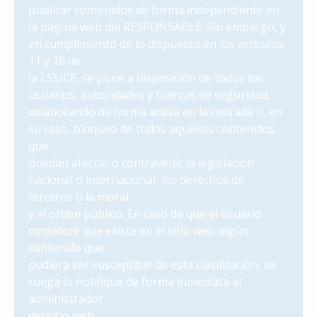
publicar contenidos de forma independiente en
la página web del RESPONSABLE. Sin embargo, y
en cumplimiento de lo dispuesto en los artículos
11 y 16 de
la LSSICE, se pone a disposición de todos los
usuarios, autoridades y fuerzas de seguridad,
colaborando de forma activa en la retirada o, en
su caso, bloqueo de todos aquellos contenidos
que
puedan afectar o contravenir la legislación
nacional o internacional, los derechos de
terceros o la moral
y el orden público. En caso de que el usuario
considere que existe en el sitio web algún
contenido que
pudiera ser susceptible de esta clasificación, se
ruega lo notifique de forma inmediata al
administrador
del sitio web.