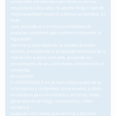
contenidos introducidos por terceros en sus
respectivos sitios web, no asume ningún tipo de
responsabilidad respecto a dichos contenidos. En
todo
caso, procederá a la retirada inmediata de
cualquier contenido que pudiera contravenir la
legislación
nacional o internacional, la moral o el orden
público, procediendo a la retirada inmediata de la
redirección a dicho sitio web, poniendo en
conocimiento de las autoridades competentes el
contenido
en cuestión.
El RESPONSABLE no se hace responsable de la
información y contenidos almacenados, a título
enunciativo pero no limitativo, en foros, chats,
generadores de blogs, comentarios, redes
sociales o
cualquier otro medio que permita a terceros