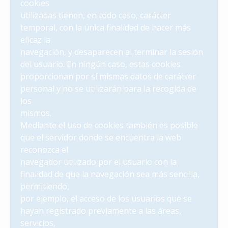
cookies
utilizadas tienen, en todo caso, carácter
temporal, con la única finalidad de hacer más
eficaz la
navegación, y desaparecen al terminar la sesión
del usuario. En ningún caso, estas cookies
proporcionan por sí mismas datos de carácter
personal y no se utilizarán para la recogida de
los
mismos.
Mediante el uso de cookies también es posible
que el servidor donde se encuentra la web
reconozca el
navegador utilizado por el usuario con la
finalidad de que la navegación sea más sencilla,
permitiendo,
por ejemplo, el acceso de los usuarios que se
hayan registrado previamente a las áreas,
servicios,