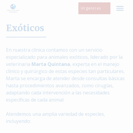
Skip
Urgencias
to
content
Exóticos
En nuestra clínica contamos con un servicio
especializado para animales exóticos, liderado por la
veterinaria
Marta Quintana
, experta en el manejo
clínico y quirúrgico de estas especies tan particulares.
Marta se encarga de atender desde consultas básicas
hasta procedimientos avanzados, como cirugías,
adaptando cada intervención a las necesidades
específicas de cada animal.
Atendemos una amplia variedad de especies,
incluyendo: