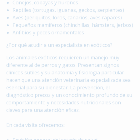
Conejos, cobayas y hurones
Reptiles (tortugas, iguanas, geckos, serpientes)
Aves (periquitos, loros, canarios, aves rapaces)
Pequeños mamíferos (chinchillas, hámsters, jerbos)
Anfibios y peces ornamentales
¿Por qué acudir a un especialista en exóticos?
Los animales exóticos requieren un manejo muy
diferente al de perros y gatos. Presentan signos
clínicos sutiles y su anatomía y fisiología particular
hacen que una atención veterinaria especializada sea
esencial para su bienestar. La prevención, el
diagnóstico precoz y un conocimiento profundo de su
comportamiento y necesidades nutricionales son
claves para una atención eficaz.
En cada visita ofrecemos: