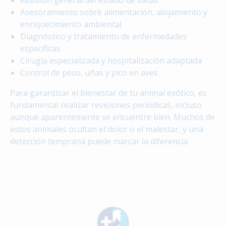
Revisión general del estado de salud
Asesoramiento sobre alimentación, alojamiento y
enriquecimiento ambiental
Diagnóstico y tratamiento de enfermedades
específicas
Cirugía especializada y hospitalización adaptada
Control de peso, uñas y pico en aves
Para garantizar el bienestar de tu animal exótico, es
fundamental realizar revisiones periódicas, incluso
aunque aparentemente se encuentre bien. Muchos de
estos animales ocultan el dolor o el malestar, y una
detección temprana puede marcar la diferencia.